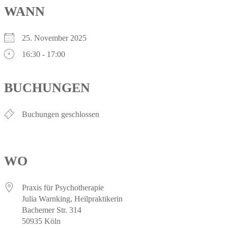
WANN
25. November 2025
16:30 - 17:00
BUCHUNGEN
Buchungen geschlossen
WO
Praxis für Psychotherapie
Julia Warnking, Heilpraktikerin
Bachemer Str. 314
50935 Köln