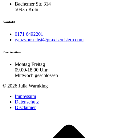
Bachemer Str. 314
50935 Köln
Kontakt
0171 6492201
ganzvonselbst@praxiserdstern.com
Praxiszeiten
Montag-Freitag
09.00-18.00 Uhr
Mittwoch geschlossen
© 2026 Julia Warnking
Impressum
Datenschutz
Disclaimer