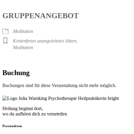
GRUPPENANGEBOT
Meditation
Kostenfreies unangeleitetes Sitzen
,
Meditation
Buchung
Buchungen sind für diese Veranstaltung nicht mehr möglich.
Heilung beginnt dort,
wo du aufhörst dich zu verurteilen
Praxisadresse