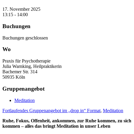
17. November 2025
13:15 - 14:00
Buchungen
Buchungen geschlossen
Wo
Praxis für Psychotherapie
Julia Warnking, Heilpraktikerin
Bachemer Str. 314
50935 Köln
Gruppenangebot
Meditation
Fortlaufendes Gruppenangebot im „drop in“ Format
,
Meditation
Ruhe, Fokus, Offenheit,
ankommen, zur Ruhe kommen, zu sich
kommen – alles das bringt Meditation in unser Leben