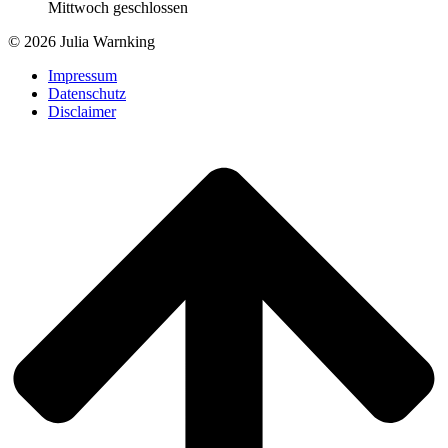
Mittwoch geschlossen
© 2026 Julia Warnking
Impressum
Datenschutz
Disclaimer