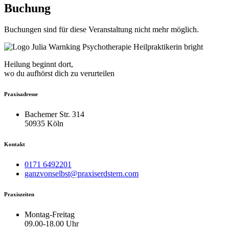
Buchung
Buchungen sind für diese Veranstaltung nicht mehr möglich.
Heilung beginnt dort,
wo du aufhörst dich zu verurteilen
Praxisadresse
Bachemer Str. 314
50935 Köln
Kontakt
0171 6492201
ganzvonselbst@praxiserdstern.com
Praxiszeiten
Montag-Freitag
09.00-18.00 Uhr