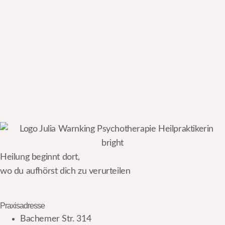
Heilung beginnt dort,
wo du aufhörst dich zu verurteilen
Praxisadresse
Bachemer Str. 314