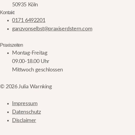
50935 Köln
Kontakt
0171 6492201
ganzvonselbst@praxiserdstern.com
Praxiszeiten
Montag-Freitag
09.00-18.00 Uhr
Mittwoch geschlossen
© 2026 Julia Warnking
Impressum
Datenschutz
Disclaimer