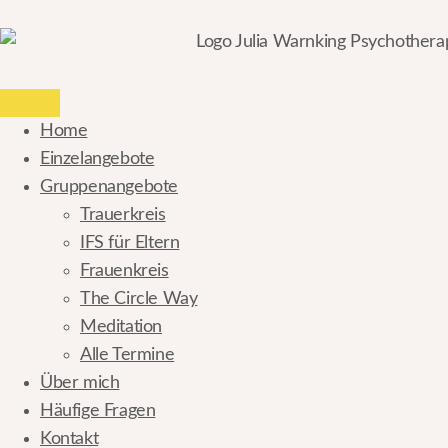
Home
Einzelangebote
Gruppenangebote
Trauerkreis
IFS für Eltern
Frauenkreis
The Circle Way
Meditation
Alle Termine
Über mich
Häufige Fragen
Kontakt