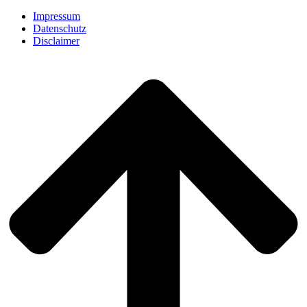
Impressum
Datenschutz
Disclaimer