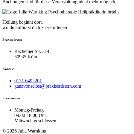
Buchungen sind für diese Veranstaltung nicht mehr möglich.
Heilung beginnt dort,
wo du aufhörst dich zu verurteilen
Praxisadresse
Bachemer Str. 314
50935 Köln
Kontakt
0171 6492201
ganzvonselbst@praxiserdstern.com
Praxiszeiten
Montag-Freitag
09.00-18.00 Uhr
Mittwoch geschlossen
© 2026 Julia Warnking