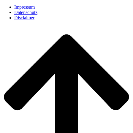
Impressum
Datenschutz
Disclaimer