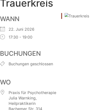
Trauerkreis
WANN
22. Juni 2026
17:30 - 19:00
BUCHUNGEN
Buchungen geschlossen
WO
Praxis für Psychotherapie
Julia Warnking,
Heilpraktikerin
Bachemer Str. 314