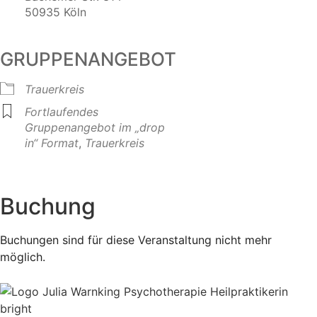
50935 Köln
GRUPPENANGEBOT
Trauerkreis
Fortlaufendes
Gruppenangebot im „drop
in“ Format
,
Trauerkreis
Buchung
Buchungen sind für diese Veranstaltung nicht mehr
möglich.